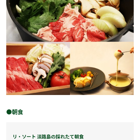
●朝食
リ・ソート 淡路島の採れたて朝食