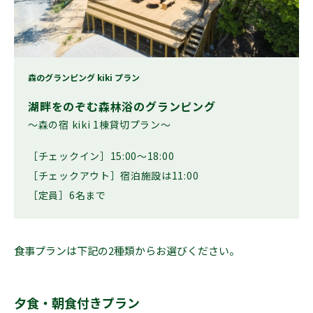
森のグランピング kiki プラン
湖畔をのぞむ森林浴のグランピング
〜森の宿 kiki 1棟貸切プラン〜
［チェックイン］15:00〜18:00
［チェックアウト］宿泊施設は11:00
［定員］6名まで
食事プランは下記の2種類からお選びください。
夕食・朝食付きプラン