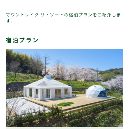
マウントレイク リ・ソートの宿泊プランをご紹介しま
す。
宿泊プラン