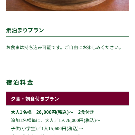
素泊まりプラン
お食事は持ち込み可能です。ご自由にお楽しみください。
宿泊料金
夕食・朝食付きプラン
大人1名様 26,000円(税込)〜 2食付き
追加1名様毎に、大人／1人26,000円(税込)〜
子供(小学生)／1人15,600円(税込)〜