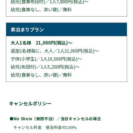
幼児(食事布団付)／1人7,800円(税込)〜
幼児(食事なし、添い寝)／無料
素泊まりプラン
大人1名様 21,000円(税込)〜
追加1名様毎に、大人／1人21,000円(税込)〜
子供(小学生)／1人10,500円(税込)〜
幼児(布団付)／1人5,250円(税込)〜
幼児(食事なし、添い寝)／無料
キャンセルポリシー
●No Show（無断不泊）／当日キャンセルの場合
キャンセル料金 宿泊料金の100%