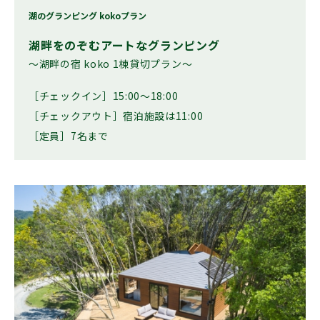
湖のグランピング kokoプラン
湖畔をのぞむアートなグランピング
〜湖畔の宿 koko 1棟貸切プラン〜
［チェックイン］15:00〜18:00
［チェックアウト］宿泊施設は11:00
［定員］7名まで